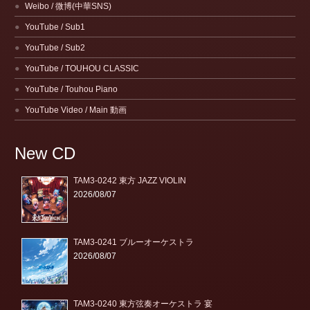
Weibo / 微博(中華SNS)
YouTube / Sub1
YouTube / Sub2
YouTube / TOUHOU CLASSIC
YouTube / Touhou Piano
YouTube Video / Main 動画
New CD
TAM3-0242 東方 JAZZ VIOLIN
2026/08/07
TAM3-0241 ブルーオーケストラ
2026/08/07
TAM3-0240 東方弦奏オーケストラ 宴