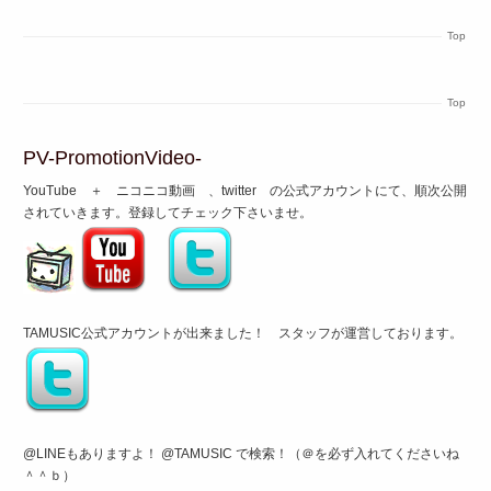
Top
Top
PV-PromotionVideo-
YouTube ＋ ニコニコ動画 、twitter の公式アカウントにて、順次公開
されていきます。登録してチェック下さいませ。
TAMUSIC公式アカウントが出来ました！ スタッフが運営しております。
@LINEもありますよ！ @TAMUSIC で検索！（＠を必ず入れてくださいね
＾＾ｂ）