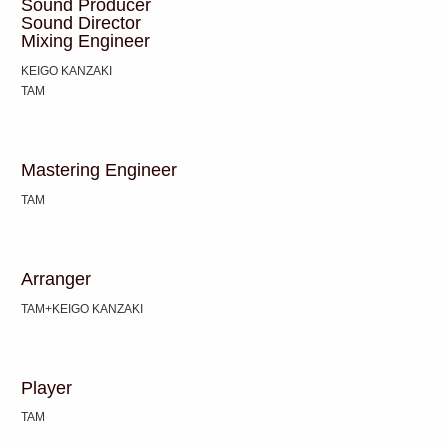
Sound Producer
Sound Director
Mixing Engineer
KEIGO KANZAKI
TAM
Mastering Engineer
TAM
Arranger
TAM+KEIGO KANZAKI
Player
TAM