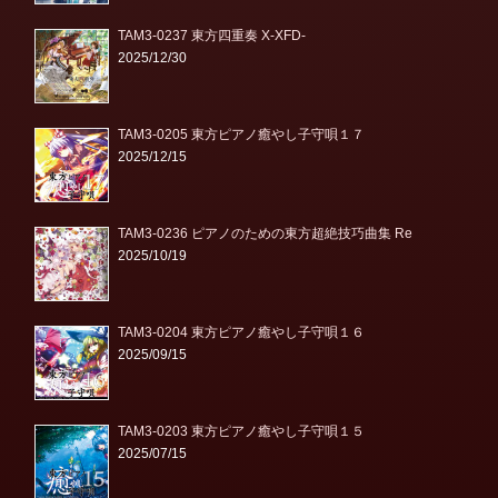
TAM3-0237 東方四重奏 X-XFD-
2025/12/30
TAM3-0205 東方ピアノ癒やし子守唄１７
2025/12/15
TAM3-0236 ピアノのための東方超絶技巧曲集 Re
2025/10/19
TAM3-0204 東方ピアノ癒やし子守唄１６
2025/09/15
TAM3-0203 東方ピアノ癒やし子守唄１５
2025/07/15