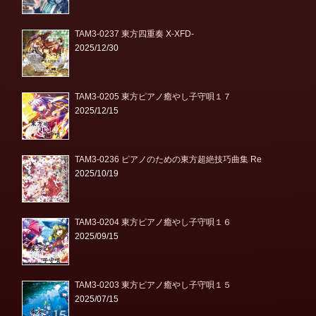
TAM3-0237 東方四重奏 X-XFD-
2025/12/30
TAM3-0205 東方ピアノ癒やし子守唄１７
2025/12/15
TAM3-0236 ピアノのための東方超絶技巧曲集 Re
2025/10/19
TAM3-0204 東方ピアノ癒やし子守唄１６
2025/09/15
TAM3-0203 東方ピアノ癒やし子守唄１５
2025/07/15