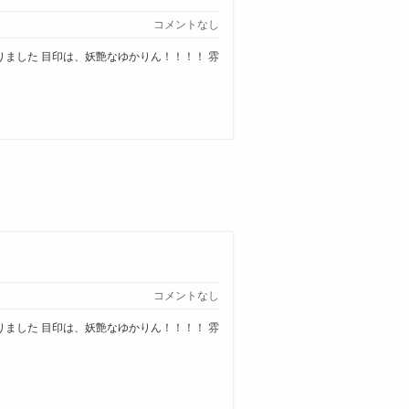
コメントなし
なりました 目印は、妖艶なゆかりん！！！！ 雰
コメントなし
なりました 目印は、妖艶なゆかりん！！！！ 雰