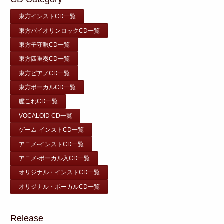
東方インストCD一覧
東方バイオリンロックCD一覧
東方子守唄CD一覧
東方四重奏CD一覧
東方ピアノCD一覧
東方ボーカルCD一覧
艦これCD一覧
VOCALOID CD一覧
ゲーム-インストCD一覧
アニメ-インストCD一覧
アニメ-ボーカル入CD一覧
オリジナル・インストCD一覧
オリジナル・ボーカルCD一覧
Release