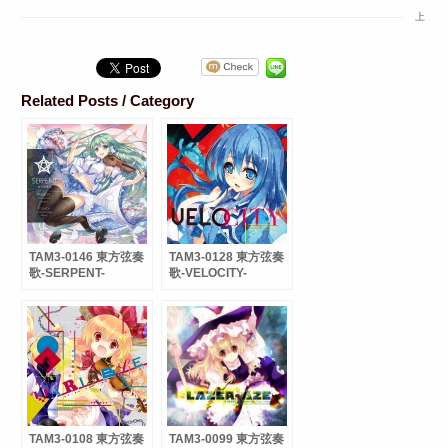
上
Related Posts / Category
TAM3-0146 東方弦奏
TAM3-0128 東方弦奏
歌-SERPENT-
歌-VELOCITY-
TAM3-0108 東方弦奏
TAM3-0099 東方弦奏