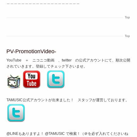
＿＿＿＿＿＿＿＿＿＿＿＿＿＿＿＿＿＿＿＿
Top
Top
PV-PromotionVideo-
YouTube ＋ ニコニコ動画 、twitter の公式アカウントにて、順次公開
されていきます。登録してチェック下さいませ。
TAMUSIC公式アカウントが出来ました！ スタッフが運営しております。
@LINEもありますよ！ @TAMUSIC で検索！（＠を必ず入れてくださいね