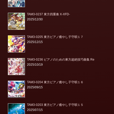
TAM3-0237 東方四重奏 X-XFD-
2025/12/30
TAM3-0205 東方ピアノ癒やし子守唄１７
2025/12/15
TAM3-0236 ピアノのための東方超絶技巧曲集 Re
2025/10/19
TAM3-0204 東方ピアノ癒やし子守唄１６
2025/09/15
TAM3-0203 東方ピアノ癒やし子守唄１５
2025/07/15