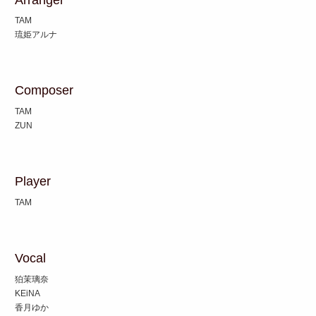
TAM
琉姫アルナ
Composer
TAM
ZUN
Player
TAM
Vocal
狛茉璃奈
KEiNA
香月ゆか