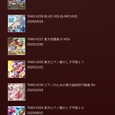
TAM3-0238 BLUE VIOLIN ARCHIVE
2026/04/19
TAM3-0237 東方四重奏 X-XFD-
2025/12/30
TAM3-0205 東方ピアノ癒やし子守唄１７
2025/12/15
TAM3-0236 ピアノのための東方超絶技巧曲集 Re
2025/10/19
TAM3-0204 東方ピアノ癒やし子守唄１６
2025/09/15