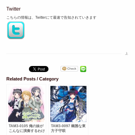
Twitter
こちらの情報は、Twitterにて最速で告知されていきます
上
Related Posts / Category
TAM3-0105 俺の妹が
TAM3-0097 幽雅な東
こんなに演奏するわけ
方子守唄