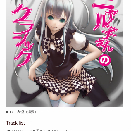
Illust：夜理
（湿温）
Track list