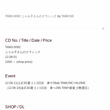
TAM3-0092 ニャル子さんのクラシック
by
TAMUSIC
上
CD No. / Title / Date / Price
TAM3-0092
ニャル子さんのクラシック
12.08.01
1000 ～ (shop price)
Event
12.08.11(土)C82夏コミ2日目 東サ39ab TAMUSIC×ALVINE
（12.08.10(金)C82夏コミ1日目 東ぺ29b TAM×紫蓮 少数委託）
SHOP / DL