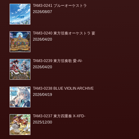
TAM3-0241 ブルーオーケストラ
2026/08/07
TAM3-0240 東方弦奏オーケストラ 宴
2026/04/20
TAM3-0239 東方弦奏歌 愛-AI-
2026/04/20
TAM3-0238 BLUE VIOLIN ARCHIVE
2026/04/19
TAM3-0237 東方四重奏 X-XFD-
2025/12/30