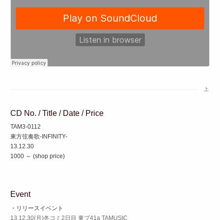
上
CD No. / Title / Date / Price
TAM3-0112
東方弦奏歌-INFINITY-
13.12.30
1000 ～ (shop price)
Event
・リリースイベント
13.12.30(月)冬コミ2日目 東プ41a TAMUSIC