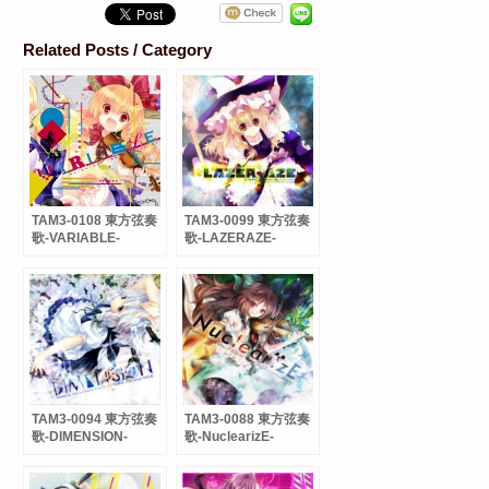
Related Posts / Category
TAM3-0108 東方弦奏
TAM3-0099 東方弦奏
歌-VARIABLE-
歌-LAZERAZE-
TAM3-0094 東方弦奏
TAM3-0088 東方弦奏
歌-DIMENSION-
歌-NuclearizE-