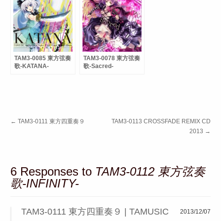
TAM3-0085 東方弦奏
TAM3-0078 東方弦奏
歌-KATANA-
歌-Sacred-
←
TAM3-0111 東方四重奏９
TAM3-0113 CROSSFADE REMIX CD
2013
→
6 Responses to
TAM3-0112 東方弦奏
歌-INFINITY-
TAM3-0111 東方四重奏９ | TAMUSIC
2013/12/07