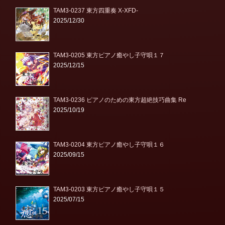
TAM3-0237 東方四重奏 X-XFD-
2025/12/30
TAM3-0205 東方ピアノ癒やし子守唄１７
2025/12/15
TAM3-0236 ピアノのための東方超絶技巧曲集 Re
2025/10/19
TAM3-0204 東方ピアノ癒やし子守唄１６
2025/09/15
TAM3-0203 東方ピアノ癒やし子守唄１５
2025/07/15