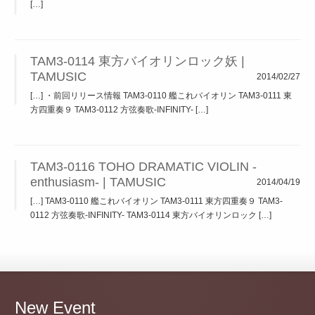
[…]
TAM3-0114 東方バイオリンロック妖 |
TAMUSIC
2014/02/27
[…] ・前回リリース情報 TAM3-0110 艦これバイオリン TAM3-0111 東
方四重奏９ TAM3-0112 方弦奏歌-INFINITY- […]
TAM3-0116 TOHO DRAMATIC VIOLIN -
enthusiasm- | TAMUSIC
2014/04/19
[…] TAM3-0110 艦これバイオリン TAM3-0111 東方四重奏９ TAM3-
0112 方弦奏歌-INFINITY- TAM3-0114 東方バイオリンロック […]
New Event