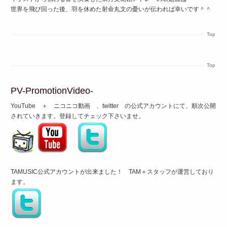
世界を飛び回った後、羽を休めた射命丸文の憂いが伝われば幸いです＾＾
Top
Top
PV-PromotionVideo-
YouTube ＋ ニコニコ動画 、twitter の公式アカウントにて、順次公開
されていきます。登録してチェック下さいませ。
TAMUSIC公式アカウントが出来ました！ TAM＋スタッフが運営しており
ます。