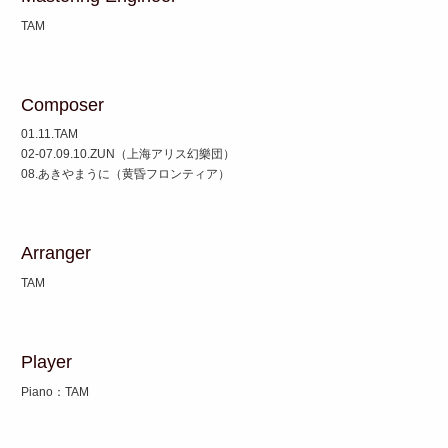
TAM
Composer
01.11.TAM
02-07.09.10.ZUN（上海アリス幻樂団）
08.あきやまうに（黄昏フロンティア）
Arranger
TAM
Player
Piano：TAM