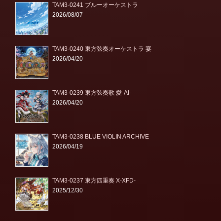
TAM3-0241 ブルーオーケストラ
2026/08/07
TAM3-0240 東方弦奏オーケストラ 宴
2026/04/20
TAM3-0239 東方弦奏歌 愛-AI-
2026/04/20
TAM3-0238 BLUE VIOLIN ARCHIVE
2026/04/19
TAM3-0237 東方四重奏 X-XFD-
2025/12/30